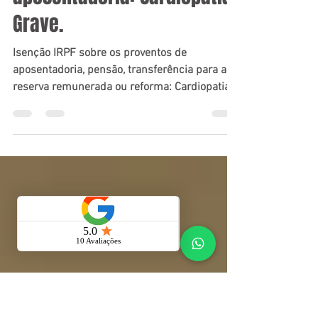
proventos de
aposentadoria: Cardiopatia
Grave.
Isenção IRPF sobre os proventos de
aposentadoria, pensão, transferência para a
reserva remunerada ou reforma: Cardiopatia
Grave. Em...