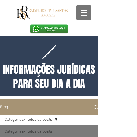
INFORMAÇÕES JURÍDICAS
PARA SEU DIA A DIA
Blog
Categorias/Todos os posts
Categorias/Todos os posts