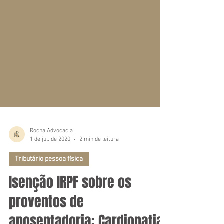
Rocha Advocacia
1 de jul. de 2020
2 min de leitura
Tributário pessoa física
Isenção IRPF sobre os