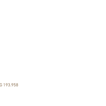
MG 193.958