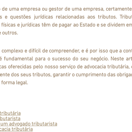
e questões jurídicas relacionadas aos tributos. Tribu
físicas e jurídicas têm de pagar ao Estado e se dividem em
 outros. 
é fundamental para o sucesso do seu negócio. Neste art
icas oferecidas pelo nosso serviço de advocacia tributária,
ciente dos seus tributos, garantir o cumprimento das obrigaç
 forma legal.
tributária
butarista
r um advogado tributarista
acia tributária