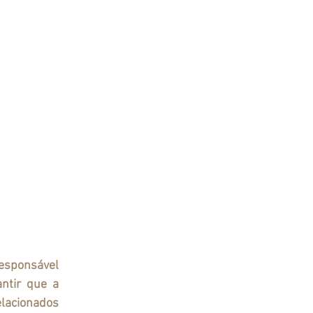
ntir que a 
lacionados 