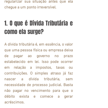
regularizar sua situação antes que ela 
chegue a um ponto irreversível.
1. O que é Dívida Tributária e 
como ela surge?
A dívida tributária é, em essência, o valor 
que uma pessoa física ou empresa deixa 
de pagar ao governo no prazo 
estabelecido em lei. Isso pode ocorrer 
em relação a impostos, taxas ou 
contribuições. O simples atraso já faz 
nascer a dívida tributária, sem 
necessidade de processo judicial. Basta 
não pagar no vencimento para que o 
débito exista e comece a gerar 
acréscimos.