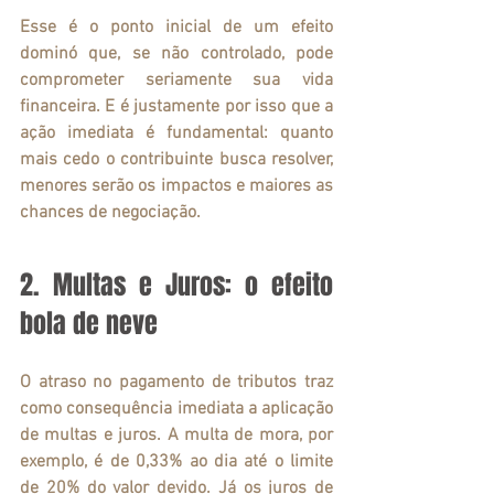
Esse é o ponto inicial de um efeito 
dominó que, se não controlado, pode 
comprometer seriamente sua vida 
financeira. E é justamente por isso que a 
ação imediata é fundamental: quanto 
mais cedo o contribuinte busca resolver, 
menores serão os impactos e maiores as 
chances de negociação.
2. Multas e Juros: o efeito 
bola de neve
O atraso no pagamento de tributos traz 
como consequência imediata a aplicação 
de multas e juros. A multa de mora, por 
exemplo, é de 0,33% ao dia até o limite 
de 20% do valor devido. Já os juros de 