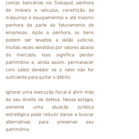
contas bancárias via Sisbajud, penhora 
de imóveis e veículos, constrição de 
máquinas e equipamentos e até mesmo 
penhora de parte do faturamento de 
empresas. Após a penhora, os bens 
podem ser levados a leilão judicial, 
muitas vezes vendidos por valores abaixo 
do mercado. Isso significa perder 
patrimônio e, ainda assim, permanecer 
com saldo devedor se o valor não for 
suficiente para quitar o débito.
Ignorar uma execução fiscal é abrir mão 
do seu direito de defesa. Nesse estágio, 
somente uma atuação jurídica 
estratégica pode reduzir danos e buscar 
alternativas para preservar seu 
patrimônio.