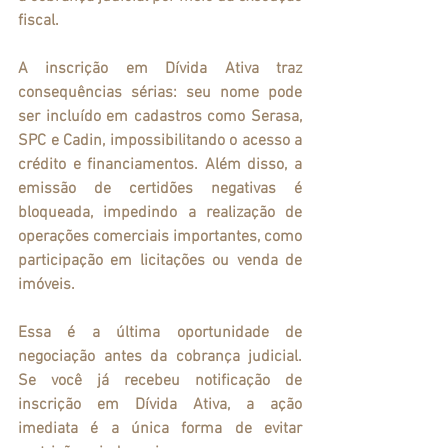
fiscal.
A inscrição em Dívida Ativa traz 
consequências sérias: seu nome pode 
ser incluído em cadastros como Serasa, 
SPC e Cadin, impossibilitando o acesso a 
crédito e financiamentos. Além disso, a 
emissão de certidões negativas é 
bloqueada, impedindo a realização de 
operações comerciais importantes, como 
participação em licitações ou venda de 
imóveis.
Essa é a última oportunidade de 
negociação antes da cobrança judicial. 
Se você já recebeu notificação de 
inscrição em Dívida Ativa, a ação 
imediata é a única forma de evitar 