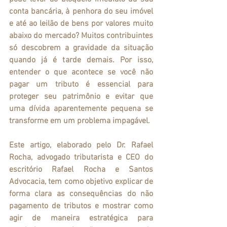
conta bancária, à penhora do seu imóvel 
e até ao leilão de bens por valores muito 
abaixo do mercado? Muitos contribuintes 
só descobrem a gravidade da situação 
quando já é tarde demais. Por isso, 
entender o que acontece se você não 
pagar um tributo é essencial para 
proteger seu patrimônio e evitar que 
uma dívida aparentemente pequena se 
transforme em um problema impagável.
Este artigo, elaborado pelo Dr. Rafael 
Rocha, advogado tributarista e CEO do 
escritório Rafael Rocha e Santos 
Advocacia, tem como objetivo explicar de 
forma clara as consequências do não 
pagamento de tributos e mostrar como 
agir de maneira estratégica para 