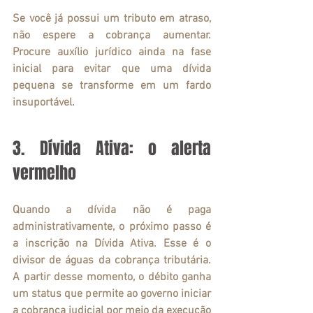
Se você já possui um tributo em atraso, 
não espere a cobrança aumentar. 
Procure auxílio jurídico ainda na fase 
inicial para evitar que uma dívida 
pequena se transforme em um fardo 
insuportável.
3. Dívida Ativa: o alerta 
vermelho
Quando a dívida não é paga 
administrativamente, o próximo passo é 
a inscrição na Dívida Ativa. Esse é o 
divisor de águas da cobrança tributária. 
A partir desse momento, o débito ganha 
um status que permite ao governo iniciar 
a cobrança judicial por meio da execução 