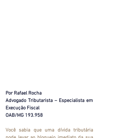
Por Rafael Rocha
Advogado Tributarista – Especialista em 
Execução Fiscal
OAB/MG 193.958
Você sabia que uma dívida tributária 
pode levar ao bloqueio imediato da sua 