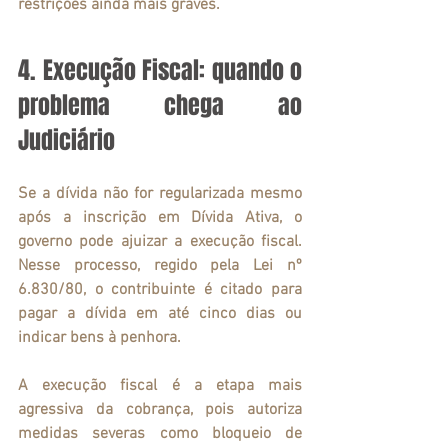
restrições ainda mais graves.
4. Execução Fiscal: quando o 
problema chega ao 
Judiciário
Se a dívida não for regularizada mesmo 
após a inscrição em Dívida Ativa, o 
governo pode ajuizar a execução fiscal. 
Nesse processo, regido pela Lei nº 
6.830/80, o contribuinte é citado para 
pagar a dívida em até cinco dias ou 
indicar bens à penhora.
A execução fiscal é a etapa mais 
agressiva da cobrança, pois autoriza 
medidas severas como bloqueio de 