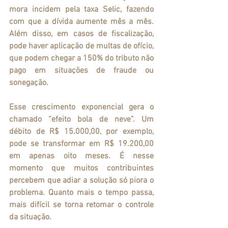
mora incidem pela taxa Selic, fazendo 
com que a dívida aumente mês a mês. 
Além disso, em casos de fiscalização, 
pode haver aplicação de multas de ofício, 
que podem chegar a 150% do tributo não 
pago em situações de fraude ou 
sonegação.
Esse crescimento exponencial gera o 
chamado “efeito bola de neve”. Um 
débito de R$ 15.000,00, por exemplo, 
pode se transformar em R$ 19.200,00 
em apenas oito meses. É nesse 
momento que muitos contribuintes 
percebem que adiar a solução só piora o 
problema. Quanto mais o tempo passa, 
mais difícil se torna retomar o controle 
da situação.