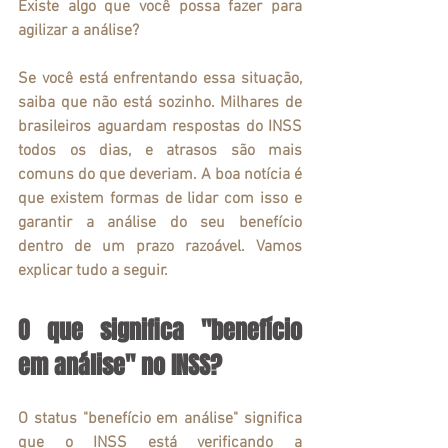
Existe algo que você possa fazer para 
agilizar a análise?
Se você está enfrentando essa situação, 
saiba que não está sozinho. Milhares de 
brasileiros aguardam respostas do INSS 
todos os dias, e atrasos são mais 
comuns do que deveriam. A boa notícia é 
que existem formas de lidar com isso e 
garantir a análise do seu benefício 
dentro de um prazo razoável. Vamos 
explicar tudo a seguir.
O que significa "benefício 
em análise" no INSS?
O status "benefício em análise" significa 
que o INSS está verificando a 