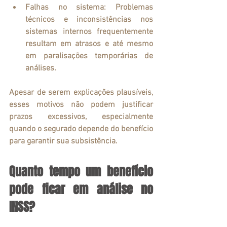
Falhas no sistema
: Problemas 
técnicos e inconsistências nos 
sistemas internos frequentemente 
resultam em atrasos e até mesmo 
em paralisações temporárias de 
análises.
Apesar de serem explicações plausíveis, 
esses motivos não podem justificar 
prazos excessivos, especialmente 
quando o segurado depende do benefício 
para garantir sua subsistência.
Quanto tempo um benefício 
pode ficar em análise no 
INSS?