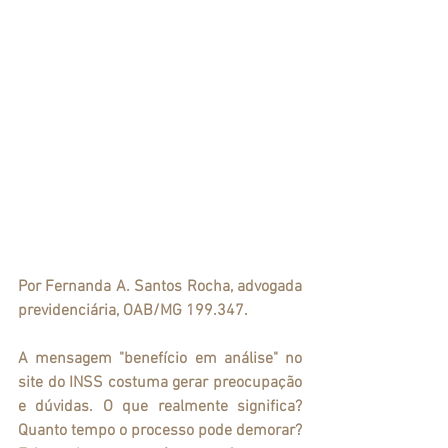
Por Fernanda A. Santos Rocha, advogada 
previdenciária, OAB/MG 199.347.
A mensagem "benefício em análise" no 
site do INSS costuma gerar preocupação 
e dúvidas. O que realmente significa? 
Quanto tempo o processo pode demorar? 