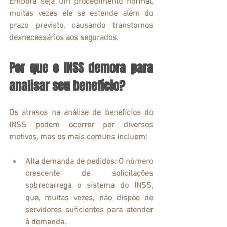
Embora seja um procedimento normal, 
muitas vezes ele se estende além do 
prazo previsto, causando transtornos 
desnecessários aos segurados.
Por que o INSS demora para 
analisar seu benefício?
Os atrasos na análise de benefícios do 
INSS podem ocorrer por diversos 
motivos, mas os mais comuns incluem:
Alta demanda de pedidos
: O número 
crescente de solicitações 
sobrecarrega o sistema do INSS, 
que, muitas vezes, não dispõe de 
servidores suficientes para atender 
à demanda.