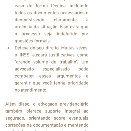
caso de forma técnica, incluindo 
todos os documentos necessários e 
demonstrando claramente a 
urgência da situação. Isso evita que 
o processo seja indeferido por 
questões formais.
Defesa do seu direito
: Muitas vezes, 
o INSS alegará justificativas como 
"grande volume de trabalho". Um 
advogado especializado pode 
combater esses argumentos e 
garantir que você tenha prioridade 
no atendimento.
Além disso, o advogado previdenciário 
também oferece suporte integral ao 
segurado, orientando sobre eventuais 
correções na documentação e mantendo 