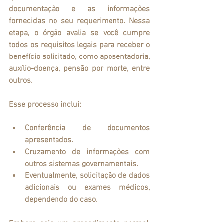
documentação e as informações 
fornecidas no seu requerimento. Nessa 
etapa, o órgão avalia se você cumpre 
todos os requisitos legais para receber o 
benefício solicitado, como aposentadoria, 
auxílio-doença, pensão por morte, entre 
outros.
Esse processo inclui:
Conferência de documentos 
apresentados.
Cruzamento de informações com 
outros sistemas governamentais.
Eventualmente, solicitação de dados 
adicionais ou exames médicos, 
dependendo do caso.