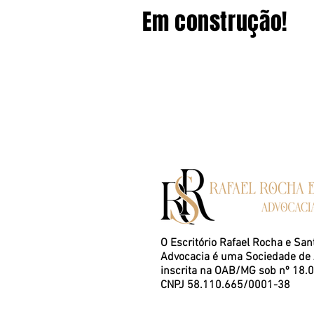
Em construção!
O Escritório Rafael Rocha e San
Advocacia é uma Sociedade de
inscrita na OAB/MG sob nº 18.
CNPJ 58.110.665/0001-38