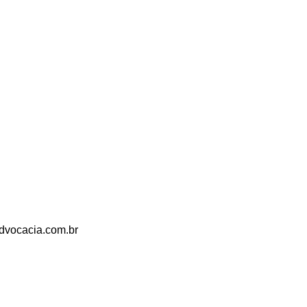
dvocacia.com.br