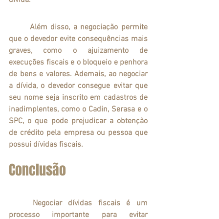
dívida.
	Além disso, a negociação permite 
que o devedor evite consequências mais 
graves, como o ajuizamento de 
execuções fiscais e o bloqueio e penhora 
de bens e valores. Ademais, ao negociar 
a dívida, o devedor consegue evitar que 
seu nome seja inscrito em cadastros de 
inadimplentes, como o Cadin, Serasa e o 
SPC, o que pode prejudicar a obtenção 
de crédito pela empresa ou pessoa que 
possui dívidas fiscais. 
Conclusão
	Negociar dívidas fiscais é um 
processo importante para evitar 