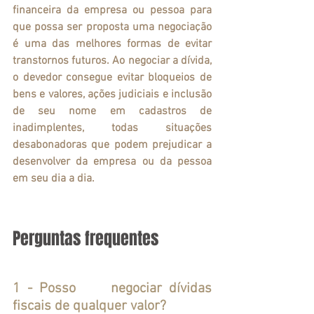
financeira da empresa ou pessoa para 
que possa ser proposta uma negociação 
é uma das melhores formas de evitar 
transtornos futuros. Ao negociar a dívida, 
o devedor consegue evitar bloqueios de 
bens e valores, ações judiciais e inclusão 
de seu nome em cadastros de 
inadimplentes, todas situações 
desabonadoras que podem prejudicar a 
desenvolver da empresa ou da pessoa 
em seu dia a dia.
Perguntas frequentes
1 - Posso 	negociar dívidas 
fiscais de qualquer valor?