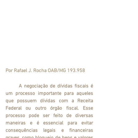
Por Rafael J. Rocha OAB/MG 193.958
	A negociação de dívidas fiscais é 
um processo importante para aqueles 
que possuem dívidas com a Receita 
Federal ou outro órgão fiscal. Esse 
processo pode ser feito de diversas 
maneiras e é essencial para evitar 
consequências legais e financeiras 
graves, como bloqueio de bens e valores 