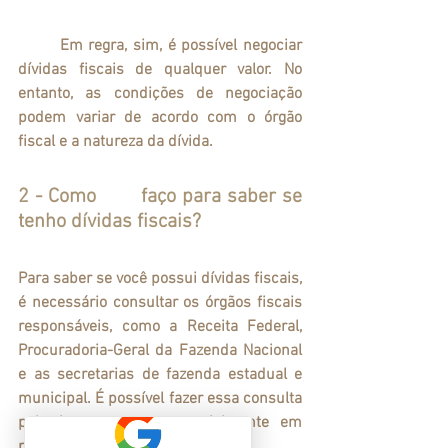
	Em regra, sim, é possível negociar 
dívidas fiscais de qualquer valor. No 
entanto, as condições de negociação 
podem variar de acordo com o órgão 
fiscal e a natureza da dívida.
2 - Como 	faço para saber se 
tenho dívidas fiscais?
Para saber se você possui dívidas fiscais, 
é necessário consultar os órgãos fiscais 
responsáveis, como a Receita Federal, 
Procuradoria-Geral da Fazenda Nacional 
e as secretarias de fazenda estadual e 
municipal. É possível fazer essa consulta 
pela internet ou presencialmente em 
postos de atendimento.