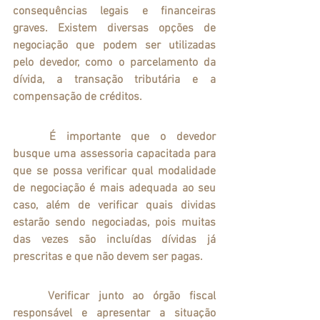
consequências legais e financeiras 
graves. Existem diversas opções de 
negociação que podem ser utilizadas 
pelo devedor, como o parcelamento da 
dívida, a transação tributária e a 
compensação de créditos. 
	É importante que o devedor 
busque uma assessoria capacitada para 
que se possa verificar qual modalidade 
de negociação é mais adequada ao seu 
caso, além de verificar quais dividas 
estarão sendo negociadas, pois muitas 
das vezes são incluídas dívidas já 
prescritas e que não devem ser pagas.
	Verificar junto ao órgão fiscal 
responsável e apresentar a situação 