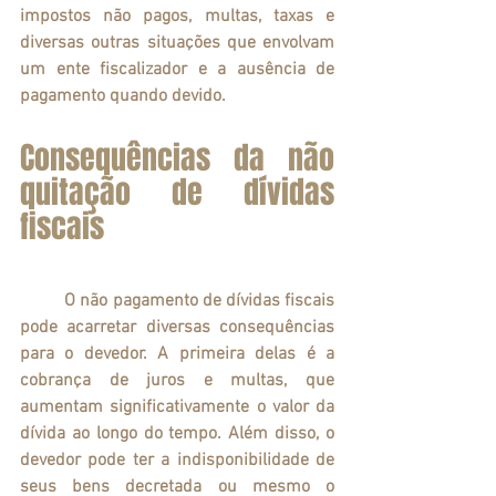
impostos não pagos, multas, taxas e 
diversas outras situações que envolvam 
um ente fiscalizador e a ausência de 
pagamento quando devido.
Consequências da não 
quitação de dívidas 
fiscais
	O não pagamento de dívidas fiscais 
pode acarretar diversas consequências 
para o devedor. A primeira delas é a 
cobrança de juros e multas, que 
aumentam significativamente o valor da 
dívida ao longo do tempo. Além disso, o 
devedor pode ter a indisponibilidade de 
seus bens decretada ou mesmo o 