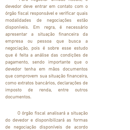
devedor deve entrar em contato com o 
órgão fiscal responsável e verificar quais 
modalidades de negociações estão 
disponíveis. Em regra, é necessário 
apresentar a situação financeira da 
empresa ou pessoa que busca a 
negociação, pois é sobre esse estudo 
que é feita a análise das condições de 
pagamento, sendo importante que o 
devedor tenha em mãos documentos 
que comprovem sua situação financeira, 
como extratos bancários, declarações de 
imposto de renda, entre outros 
documentos.
	O órgão fiscal analisará a situação 
do devedor e disponibilizará as formas 
de negociação disponíveis de acordo 