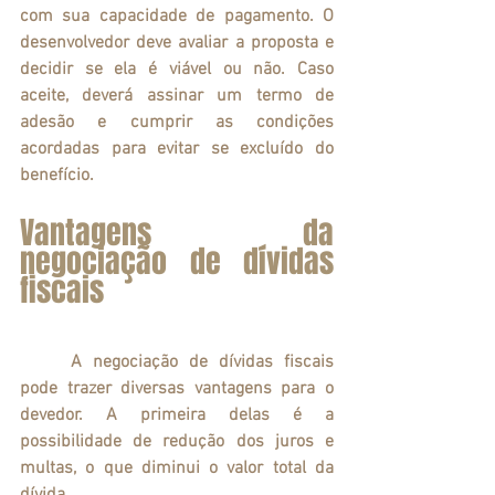
com sua capacidade de pagamento. O 
desenvolvedor deve avaliar a proposta e 
decidir se ela é viável ou não. Caso 
aceite, deverá assinar um termo de 
adesão e cumprir as condições 
acordadas para evitar se excluído do 
benefício.
Vantagens da 
negociação de dívidas 
fiscais
	A negociação de dívidas fiscais 
pode trazer diversas vantagens para o 
devedor. A primeira delas é a 
possibilidade de redução dos juros e 
multas, o que diminui o valor total da 