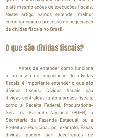
e até mesmo ações de execuções fiscais. 
Neste artigo, vamos entender melhor 
como funciona o processo de negociação 
de dívidas fiscais no Brasil.
O que são dívidas fiscais?
	Antes de entender como funciona 
o processo de negociação de dívidas 
fiscais, é importante entender o que são 
dívidas fiscais. Dívidas fiscais são 
dívidas contraídas junto a órgãos fiscais, 
como a Receita Federal, Procuradoria-
Geral da Fazenda Nacional (PGFN), a 
Secretaria da Fazenda Estadual, ou a 
Prefeitura Municipal, por exemplo. Essas 
dívidas podem ser decorrentes de 