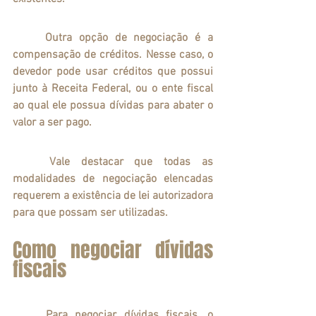
	Outra opção de negociação é a 
compensação de créditos. Nesse caso, o 
devedor pode usar créditos que possui 
junto à Receita Federal, ou o ente fiscal 
ao qual ele possua dívidas para abater o 
valor a ser pago.
	Vale destacar que todas as 
modalidades de negociação elencadas 
requerem a existência de lei autorizadora 
para que possam ser utilizadas.
Como negociar dívidas 
fiscais
	Para negociar dívidas fiscais, o 