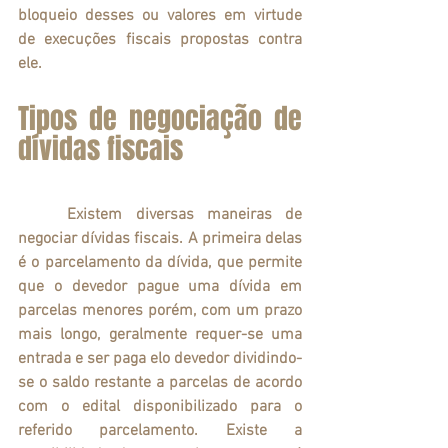
bloqueio desses ou valores em virtude 
de execuções fiscais propostas contra 
ele.
Tipos de negociação de 
dívidas fiscais
	Existem diversas maneiras de 
negociar dívidas fiscais. A primeira delas 
é o parcelamento da dívida, que permite 
que o devedor pague uma dívida em 
parcelas menores porém, com um prazo 
mais longo, geralmente requer-se uma 
entrada e ser paga elo devedor dividindo-
se o saldo restante a parcelas de acordo 
com o edital disponibilizado para o 
referido parcelamento. Existe a 