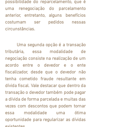
possibilidade do reparcelamento, que é 
uma renegociação do parcelamento 
anterior, entretanto, alguns benefícios 
costumam ser pedidos nessas 
circunstâncias. 
	Uma segunda opção é a transação 
tributária, essa modalidade de 
negociação consiste na realização de um 
acordo entre o devedor e o ente 
fiscalizador, desde que o devedor não 
tenha cometido fraude resultante em 
dívida fiscal. Vale destacar que dentro da 
transação o devedor também pode pagar 
a dívida de forma parcelada e muitas das 
vezes com descontos que podem tornar 
essa modalidade uma ótima 
oportunidade para regularizar as dívidas 
existentes.