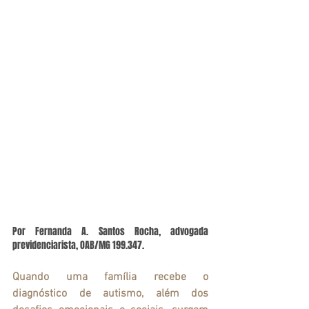
Por Fernanda A. Santos Rocha, advogada 
previdenciarista, OAB/MG 199.347.
Quando uma família recebe o 
diagnóstico de autismo, além dos 