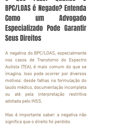
BPC/LOAS é Negado? Entenda 
Como um Advogado 
Especializado Pode Garantir 
Seus Direitos
A negativa do BPC/LOAS, especialmente 
nos casos de Transtorno do Espectro 
Autista (TEA), é mais comum do que se 
imagina. Isso pode ocorrer por diversos 
motivos: desde falhas na formulação do 
laudo médico, documentação incompleta 
ou até pela interpretação restritiva 
adotada pelo INSS.
Mas é importante saber: a negativa não 
significa que o direito foi perdido.