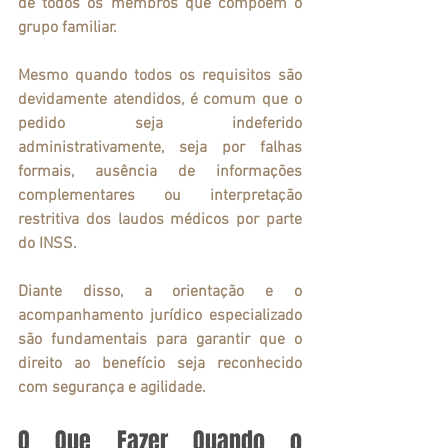
de todos os membros que compõem o 
grupo familiar.
Mesmo quando todos os requisitos são 
devidamente atendidos, é comum que o 
pedido seja 
indeferido
administrativamente, seja por falhas 
formais, ausência de informações 
complementares ou interpretação 
restritiva dos laudos médicos por parte 
do INSS.
Diante disso, a orientação e o 
acompanhamento jurídico especializado 
são fundamentais para garantir que o 
direito ao benefício seja reconhecido 
com segurança e agilidade.
O Que Fazer Quando o 