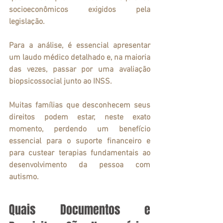
socioeconômicos exigidos pela 
legislação.
Para a análise, é essencial apresentar 
um laudo médico detalhado e, na maioria 
das vezes, passar por uma avaliação 
biopsicossocial junto ao INSS.
Muitas famílias que desconhecem seus 
direitos podem estar, neste exato 
momento, perdendo um benefício 
essencial para o suporte financeiro e 
para custear terapias fundamentais ao 
desenvolvimento da pessoa com 
autismo.
Quais Documentos e 