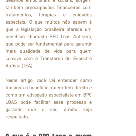
desafios emocionais e sociais, surgem 
também preocupações financeiras com 
tratamentos, terapias e cuidados 
especiais. O que muitos não sabem é 
que a legislação brasileira oferece um 
benefício chamado 
BPC
Loas Autismo
, 
que pode ser fundamental para garantir 
mais qualidade de vida para quem 
convive com o Transtorno do Espectro 
Autista (TEA).
Neste artigo, você vai entender como 
funciona o benefício, quem tem direito e 
como um advogado especialista em BPC 
LOAS pode facilitar esse processo e 
garantir que o seu direito seja 
respeitado.