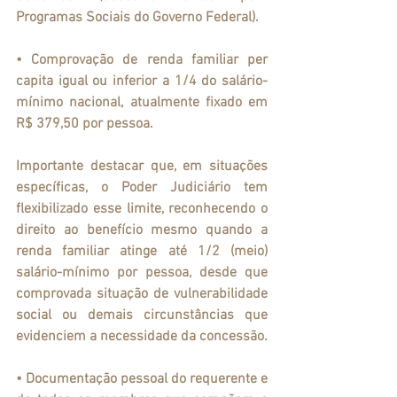
Programas Sociais do Governo Federal).
• 
Comprovação de renda familiar per 
capita igual ou inferior a 1/4 do salário-
mínimo nacional
, atualmente fixado em 
R$ 379,50 por pessoa.
Importante destacar que, em situações 
específicas, o Poder Judiciário tem 
flexibilizado esse limite, reconhecendo o 
direito ao benefício mesmo quando a 
renda familiar atinge até 
1/2 (meio) 
salário-mínimo por pessoa
, desde que 
comprovada situação de vulnerabilidade 
social ou demais circunstâncias que 
evidenciem a necessidade da concessão.
• 
Documentação pessoal
 do requerente e 